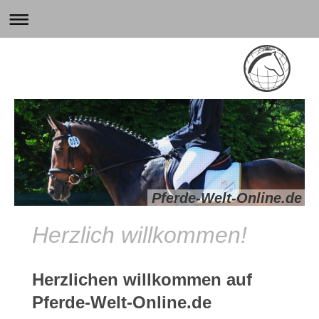
Pferde-Welt-Online.de
Herzlich willkommen!
Herzlichen willkommen auf
Pferde-Welt-Online.de