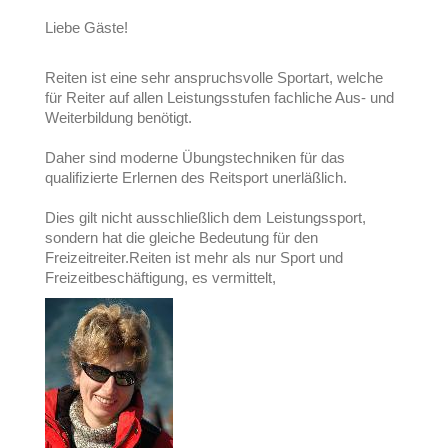
Liebe Gäste!
Reiten ist eine sehr anspruchsvolle Sportart, welche
für Reiter auf allen Leistungsstufen fachliche Aus- und
Weiterbildung benötigt.
Daher sind moderne Übungstechniken für das
qualifizierte Erlernen des Reitsport unerläßlich.
Dies gilt nicht ausschließlich dem Leistungssport,
sondern hat die gleiche Bedeutung für den
Freizeitreiter.Reiten ist mehr als nur Sport und
Freizeitbeschäftigung, es vermittelt,